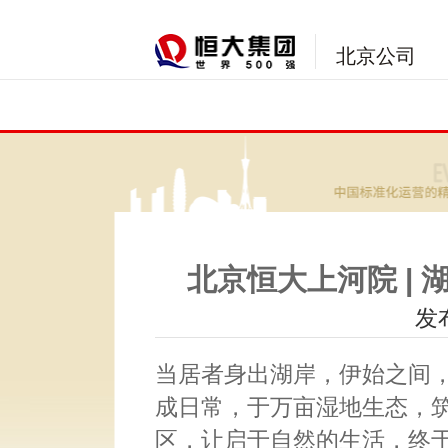
北京公司
北京恒大上河院 |
发布
当居者身出湖岸，伊始之间
成日常，于万亩湿地生态，
区，让启于自然的生活，终