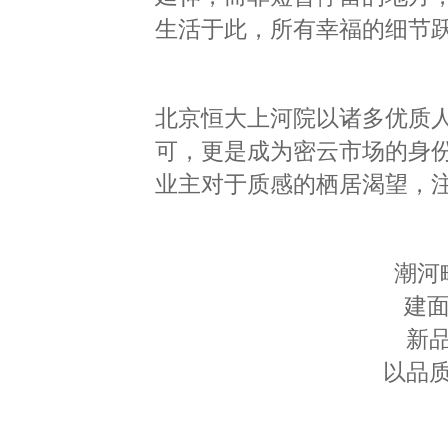
生活于此，所有幸福的细节
北京恒大上河院以诸多优质
可，更是成为密云市场的身份
业主对于质感的栖居渴望，
潮河
建面
新
以品