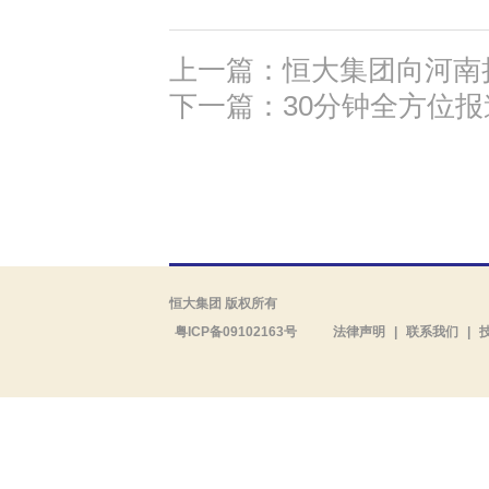
上一篇：恒大集团向河南捐
下一篇：30分钟全方位
恒大集团 版权所有
粤ICP备09102163号
法律声明
|
联系我们
|