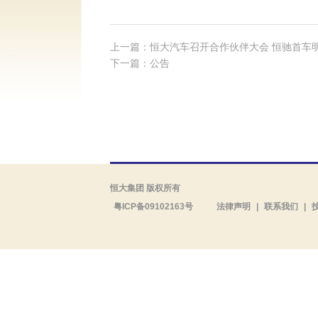
上一篇：恒大汽车召开合作伙伴大会 恒驰首车
下一篇：公告
恒大集团 版权所有
粤ICP备09102163号
法律声明
|
联系我们
|