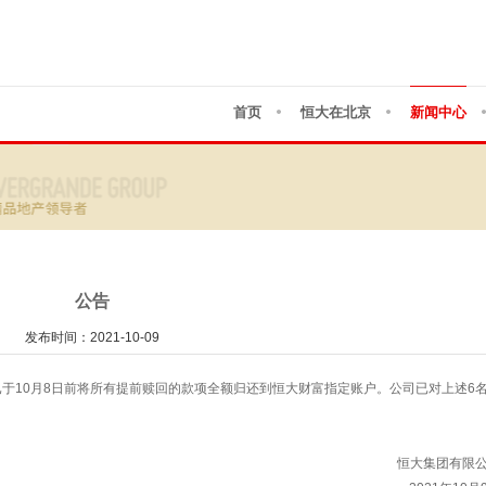
首页
恒大在北京
新闻中心
公告
发布时间：2021-10-09
于10月8日前将所有提前赎回的款项全额归还到恒大财富指定账户。公司已对上述6
恒大集团有限